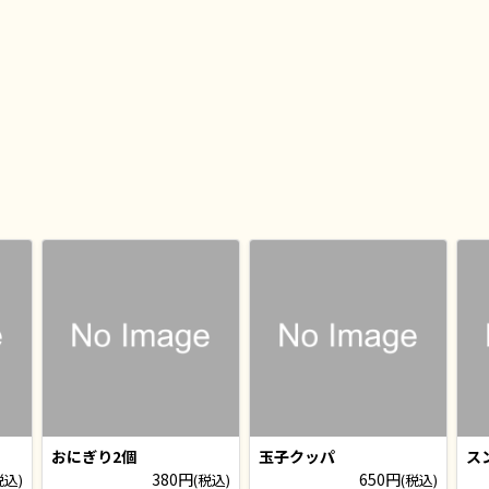
おにぎり2個
玉子クッパ
ス
380円
650円
税込)
(税込)
(税込)