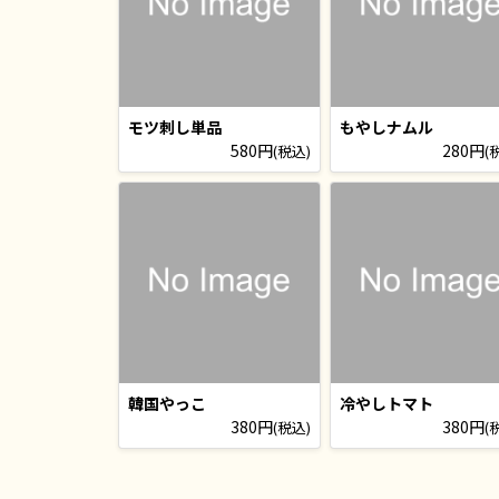
モツ刺し単品
もやしナムル
580円
280円
(税込)
(
韓国やっこ
冷やしトマト
380円
380円
(税込)
(