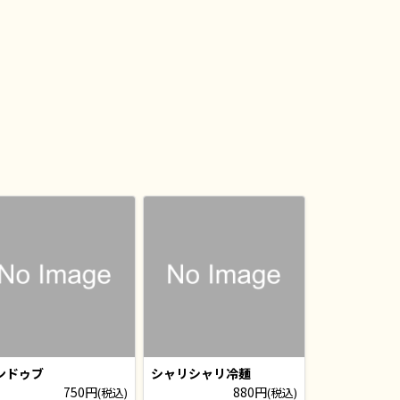
ンドゥブ
シャリシャリ冷麺
750円
880円
(税込)
(税込)