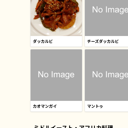
ダッカルビ
チーズダッカルビ
カオマンガイ
マントゥ
ミドルイースト・アフリカ料理