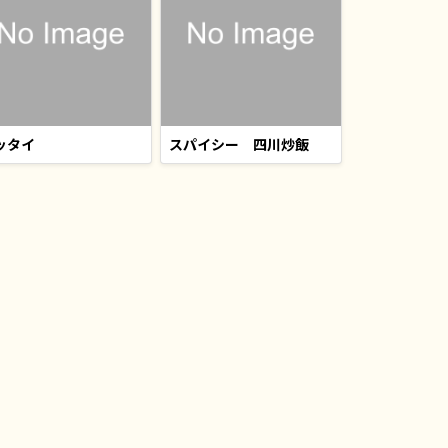
ッタイ
スパイシー 四川炒飯