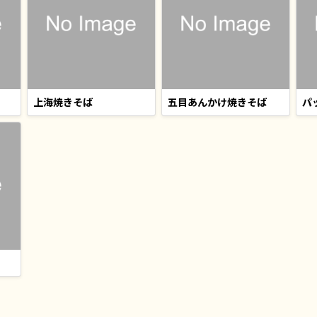
上海焼きそば
五目あんかけ焼きそば
パ