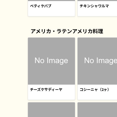
ベティケバブ
チキンシャワルマ
アメリカ・ラテンアメリカ料理
チーズケサディーヤ
コシーニャ（2ヶ）