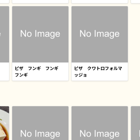
ピザ フンギ フンギ
ピザ クワトロフォルマ
フンギ
ッジョ